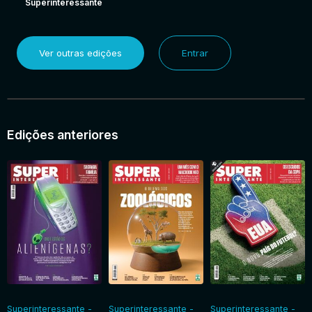
Superinteressante
Ver outras edições
Entrar
Edições anteriores
Superinteressante -
Superinteressante -
Superinteressante -