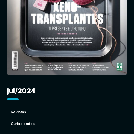
Entrar
jul/2024
Revistas
Curiosidades