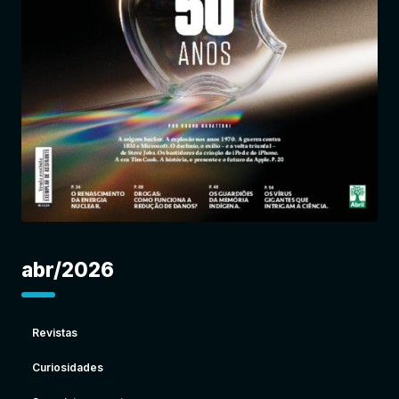
Entrar
abr/2026
Revistas
Curiosidades