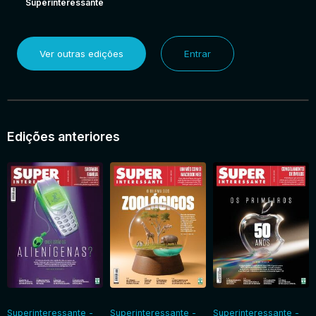
Superinteressante
Ver outras edições
Entrar
Edições anteriores
Superinteressante -
Superinteressante -
Superinteressante -