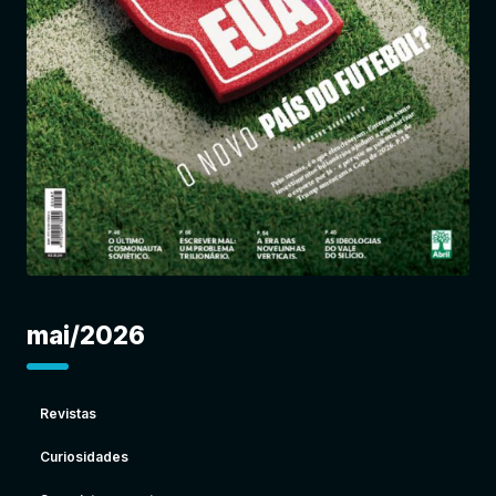
Entrar
mai/2026
Revistas
Curiosidades