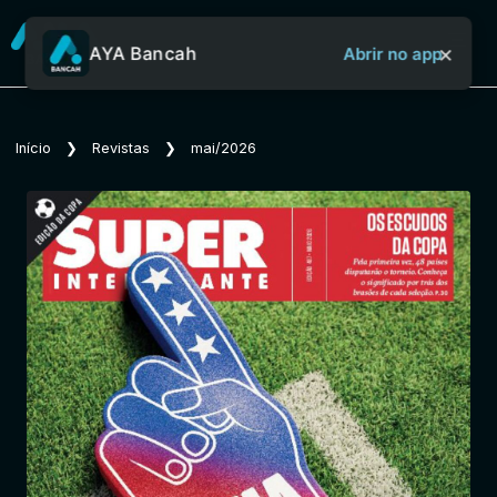
×
AYA Bancah
Abrir no app
Sobre o Aya Bancah
Início
❯
Revistas
❯
mai/2026
Início
Revistas
Jornais
Notícias