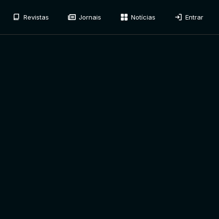
Revistas
Jornais
Notícias
Entrar