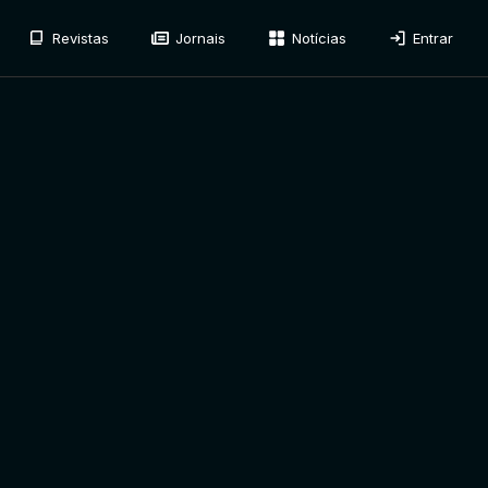
Revistas
Jornais
Notícias
Entrar