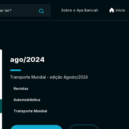
Sobre o Aya Bancah
Início
ago/2024
Transporte Mundial - edição Agosto/2024
Revistas
Automobilística
Transporte Mundial