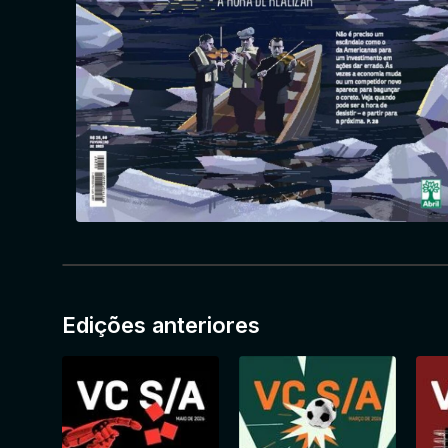
Edições anteriores