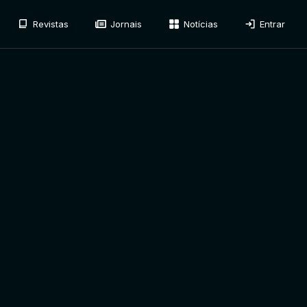
Revistas
Jornais
Notícias
Entrar