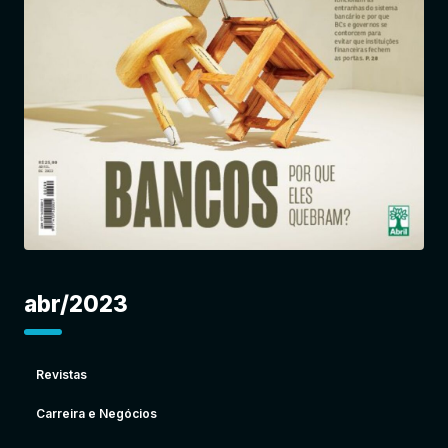
Entrar
abr/2023
Revistas
Carreira e Negócios