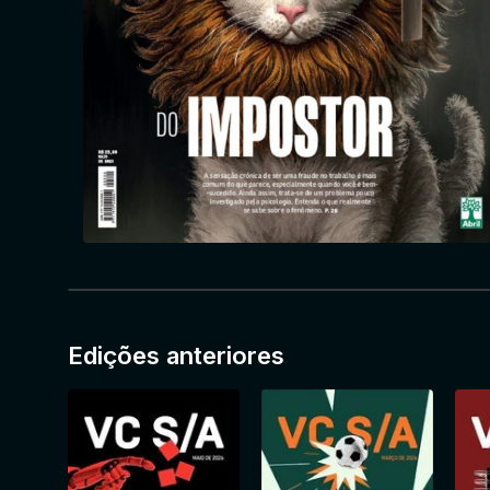
Edições anteriores