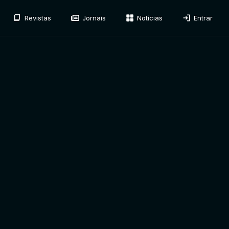
Revistas
Jornais
Notícias
Entrar