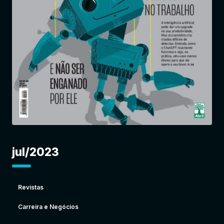
Entrar
jul/2023
Revistas
Carreira e Negócios