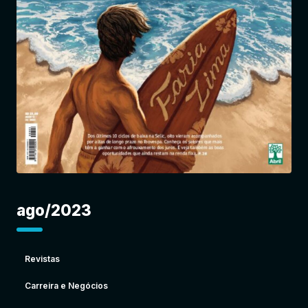
Entrar
ago/2023
Revistas
Carreira e Negócios