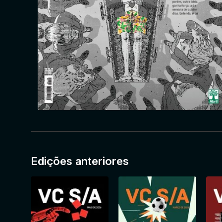
Edições anteriores