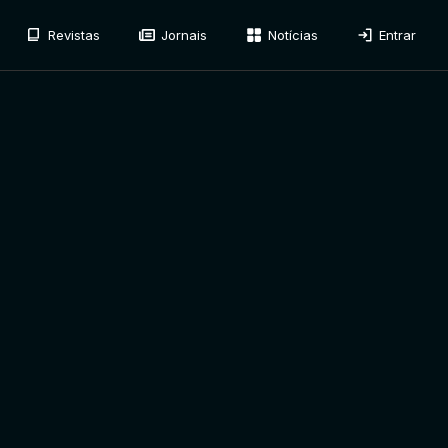
Revistas
Jornais
Notícias
Entrar