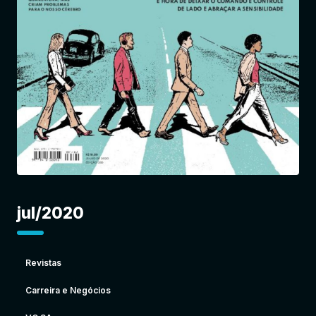
Entrar
jul/2020
Revistas
Carreira e Negócios