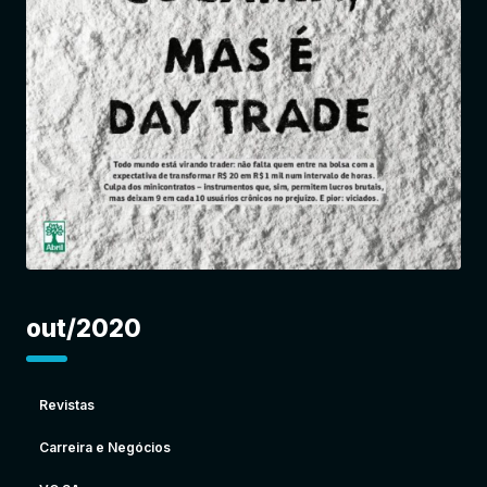
Entrar
out/2020
Revistas
Carreira e Negócios