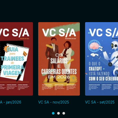
A - jan/2026
VC SA - nov/2025
VC SA - set/2025