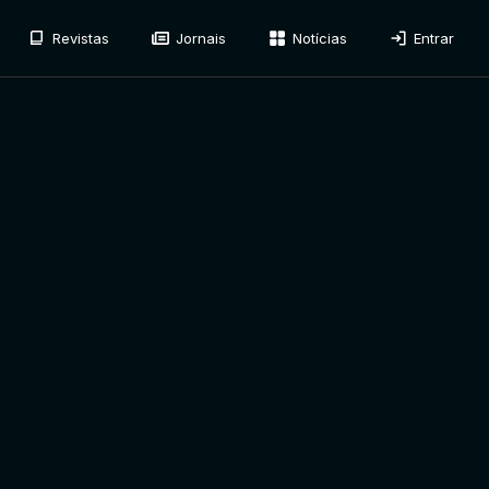
Revistas
Jornais
Notícias
Entrar