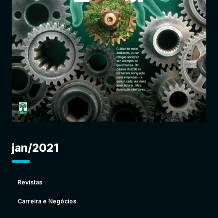
Entrar
jan/2021
Revistas
Carreira e Negócios