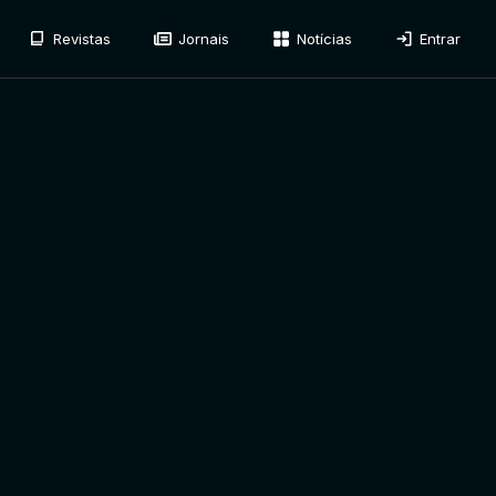
Revistas
Jornais
Notícias
Entrar