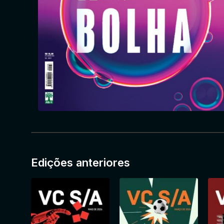
Edições anteriores