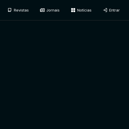
Revistas
Jornais
Notícias
Entrar