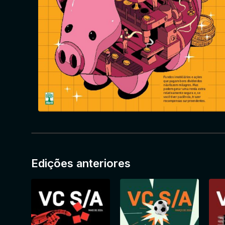
Edições anteriores