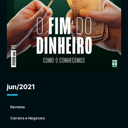
Entrar
jun/2021
Revistas
Carreira e Negócios