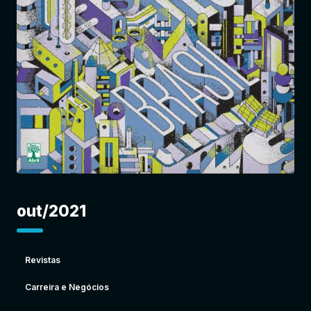
Entrar
out/2021
Revistas
Carreira e Negócios