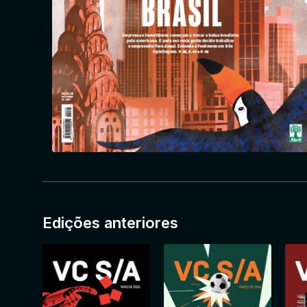
Edições anteriores