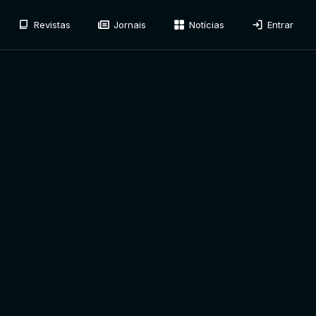
Revistas
Jornais
Notícias
Entrar