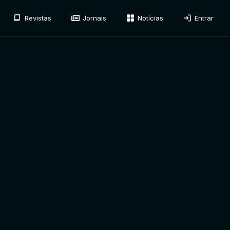
Revistas
Jornais
Notícias
Entrar