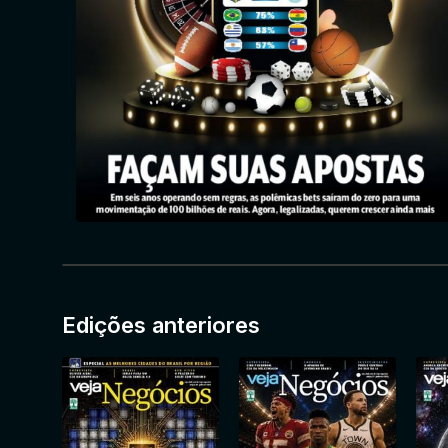
Edições anteriores