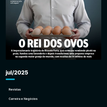
Entrar
jul/2025
Revistas
Carreira e Negócios