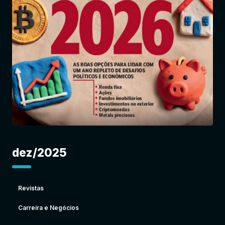
Entrar
dez/2025
Revistas
Carreira e Negócios