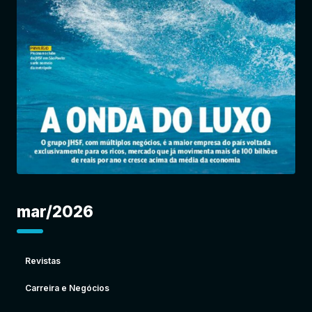
Entrar
mar/2026
Revistas
Carreira e Negócios