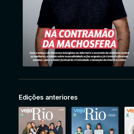
Edições anteriores