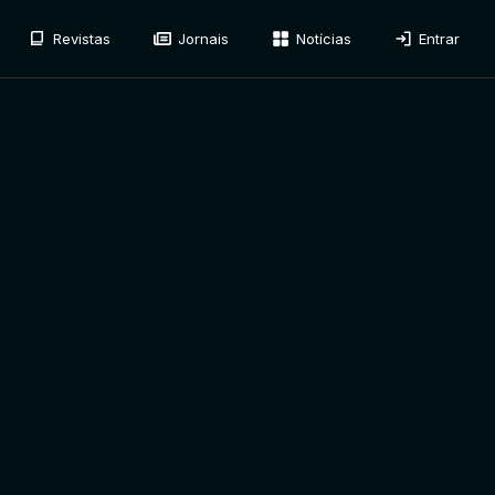
Revistas
Jornais
Notícias
Entrar