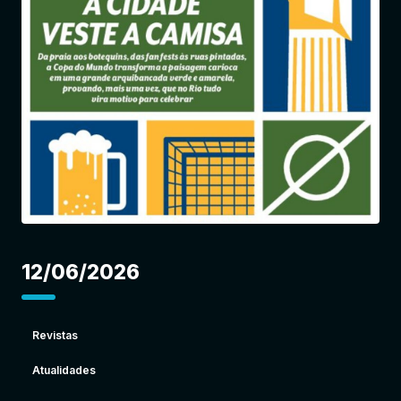
Entrar
12/06/2026
Revistas
Atualidades