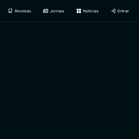
Revistas
Jornais
Notícias
Entrar