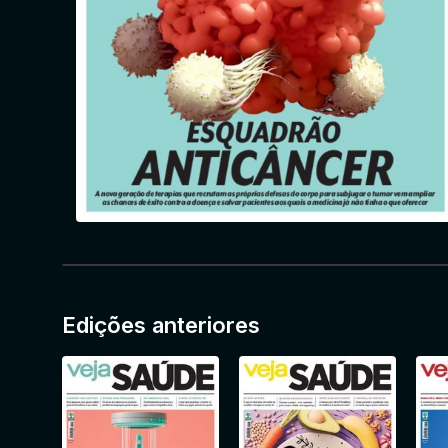
Edições anteriores