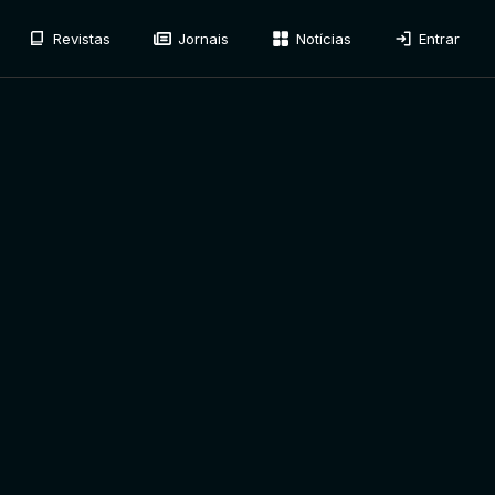
Revistas
Jornais
Notícias
Entrar