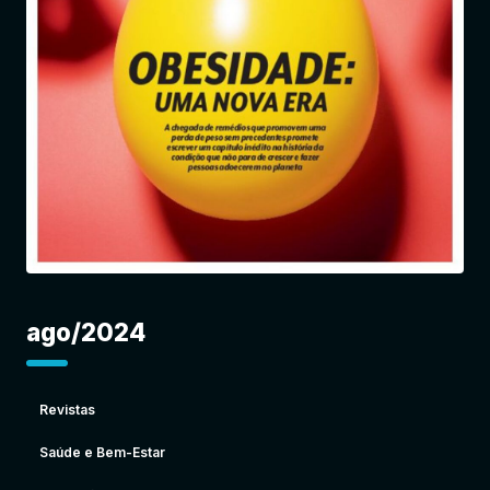
Entrar
ago/2024
Revistas
Saúde e Bem-Estar