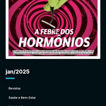
Entrar
jan/2025
Revistas
Saúde e Bem-Estar