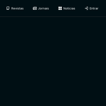
Revistas
Jornais
Notícias
Entrar