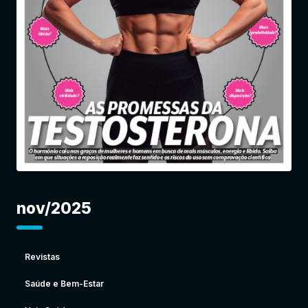
Entrar
nov/2025
Revistas
Saúde e Bem-Estar