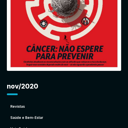
Entrar
nov/2020
Revistas
Saúde e Bem-Estar