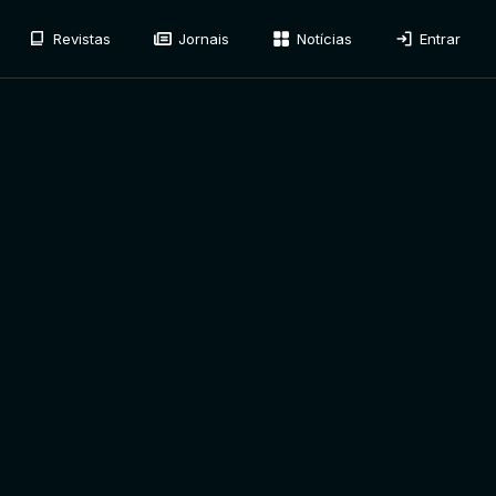
Revistas
Jornais
Notícias
Entrar