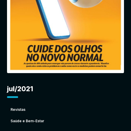
Entrar
jul/2021
Revistas
Saúde e Bem-Estar