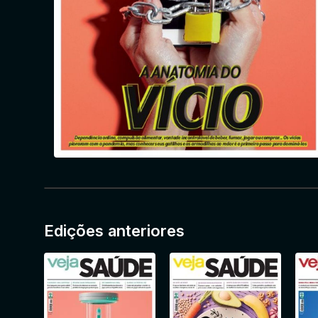
Edições anteriores