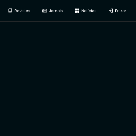
Revistas
Jornais
Notícias
Entrar