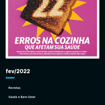
Entrar
fev/2022
Revistas
Saúde e Bem-Estar