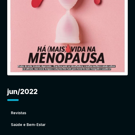
Entrar
jun/2022
Revistas
Saúde e Bem-Estar