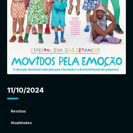
Entrar
11/10/2024
Revistas
Atualidades