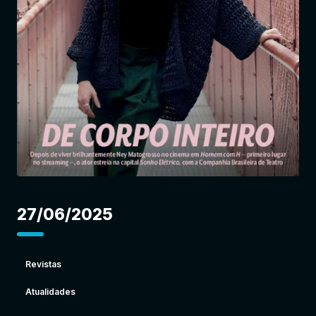
Entrar
27/06/2025
Revistas
Atualidades