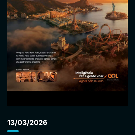
Entrar
13/03/2026