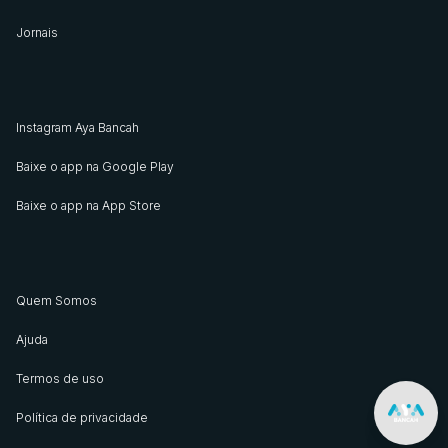
Jornais
Instagram Aya Bancah
Baixe o app na Google Play
Baixe o app na App Store
Quem Somos
Ajuda
Termos de uso
Política de privacidade