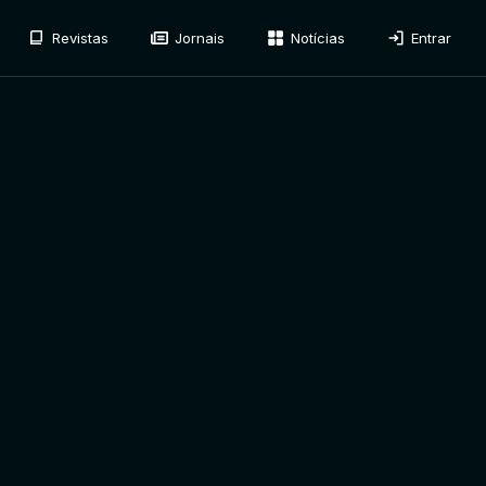
Revistas
Jornais
Notícias
Entrar