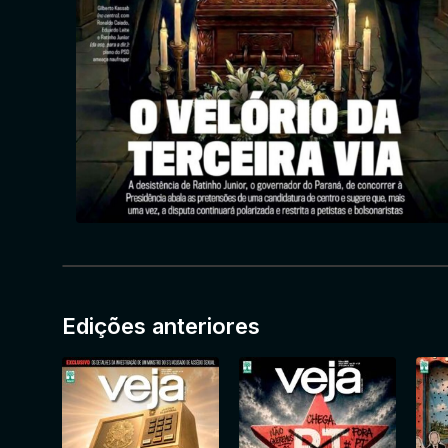
Edições anteriores