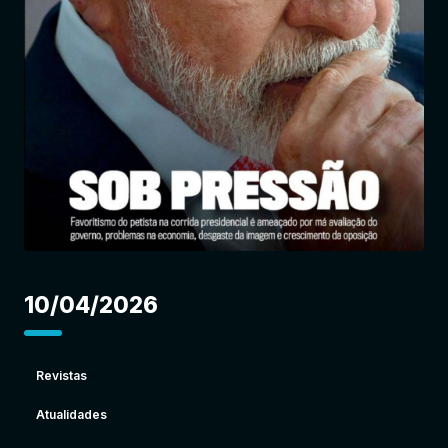
Entrar
10/04/2026
Revistas
Atualidades