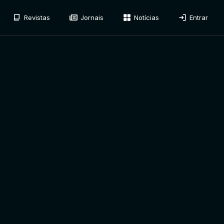
Revistas
Jornais
Notícias
Entrar