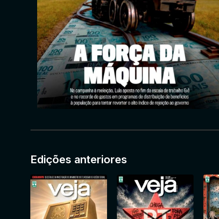
Edições anteriores