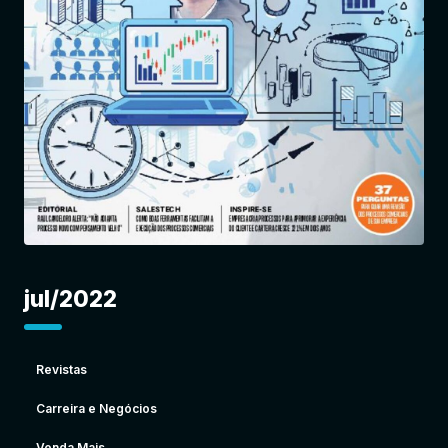
Entrar
jul/2022
Revistas
Carreira e Negócios
Venda Mais