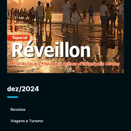
Entrar
dez/2024
Revistas
Viagens e Turismo