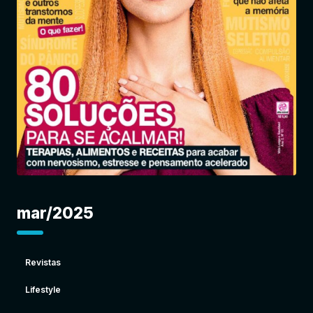
Entrar
mar/2025
Revistas
Lifestyle