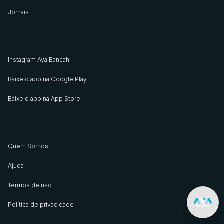
Jornais
Instagram Aya Bancah
Baixe o app na Google Play
Baixe o app na App Store
Quem Somos
Ajuda
Termos de uso
Política de privacidade