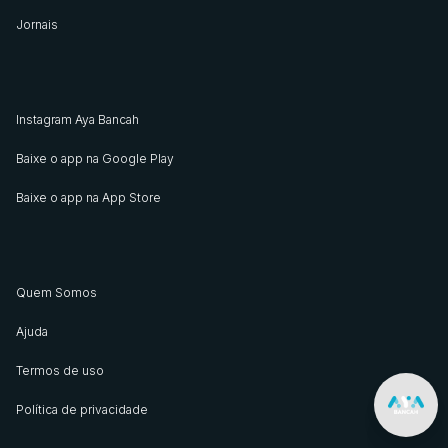
Jornais
Instagram Aya Bancah
Baixe o app na Google Play
Baixe o app na App Store
Quem Somos
Ajuda
Termos de uso
Política de privacidade