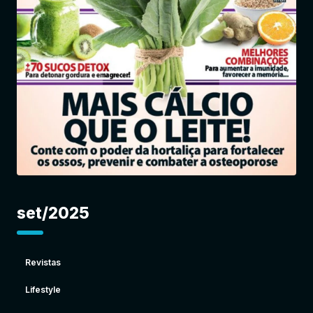
Entrar
set/2025
Revistas
Lifestyle