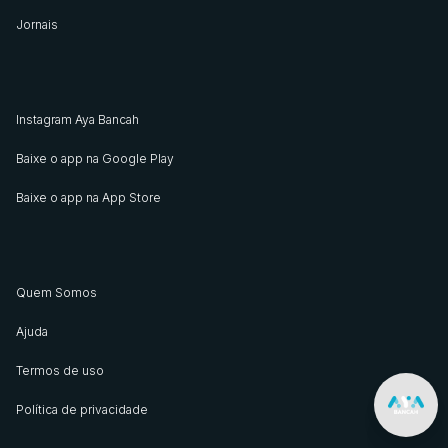
Jornais
Instagram Aya Bancah
Baixe o app na Google Play
Baixe o app na App Store
Quem Somos
Ajuda
Termos de uso
Política de privacidade