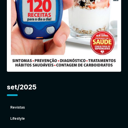
Entrar
set/2025
Revistas
Lifestyle